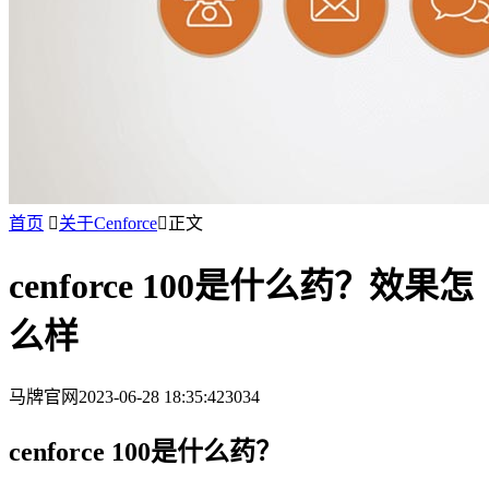
首页

关于Cenforce

正文
cenforce 100是什么药？效果怎
么样
马牌官网
2023-06-28 18:35:42
3034
cenforce 100是什么药？