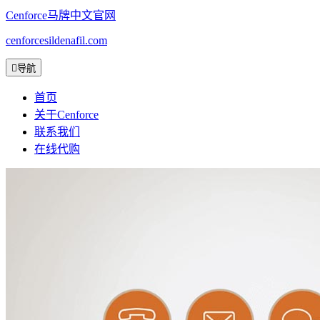
Cenforce马牌中文官网
cenforcesildenafil.com

导航
首页
关于Cenforce
联系我们
在线代购