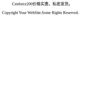
Cenforce200价格实惠，私密发货。
Copyright Your WebSite.Some Rights Reserved.