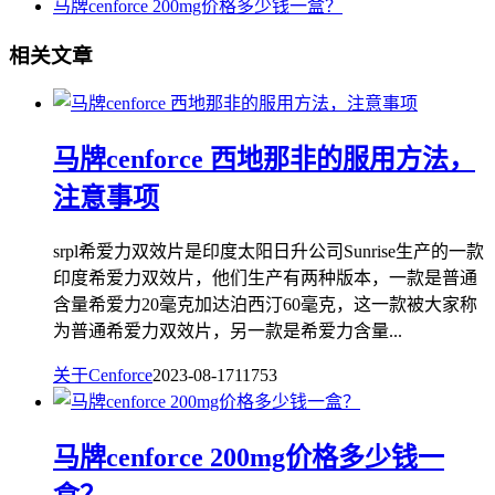
马牌cenforce 200mg价格多少钱一盒？
相关文章
马牌cenforce 西地那非的服用方法，
注意事项
srpl希爱力双效片是印度太阳日升公司Sunrise生产的一款
印度希爱力双效片，他们生产有两种版本，一款是普通
含量希爱力20毫克加达泊西汀60毫克，这一款被大家称
为普通希爱力双效片，另一款是希爱力含量...
关于Cenforce
2023-08-17
11753
马牌cenforce 200mg价格多少钱一